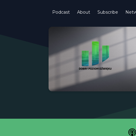
Podcast
About
Subscribe
Netw