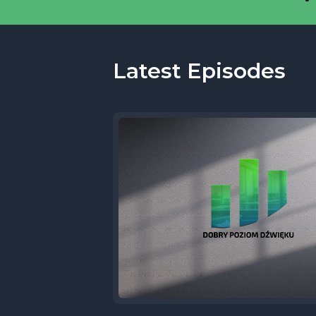
Latest Episodes