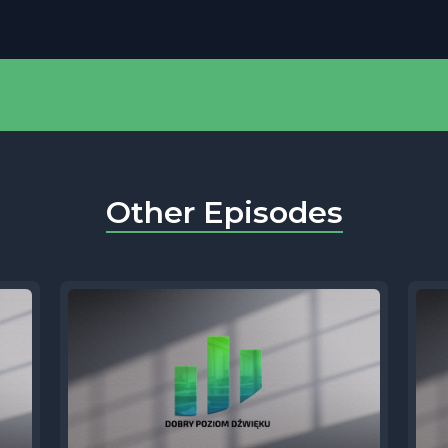
Other Episodes