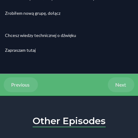
Zrobiłem nową grupę, dołącz
Chcesz wiedzy technicznej o dźwięku
Zapraszam tutaj
Previous
Next
Other Episodes