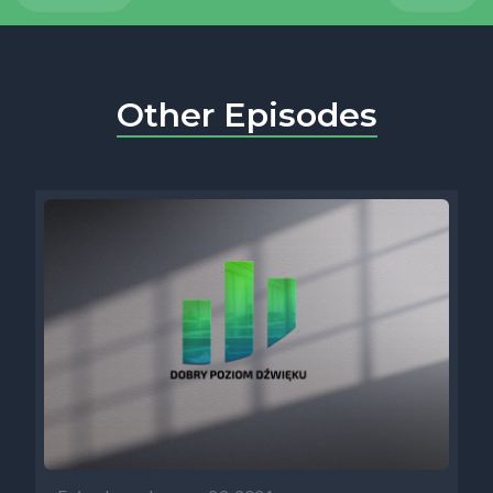
Other Episodes