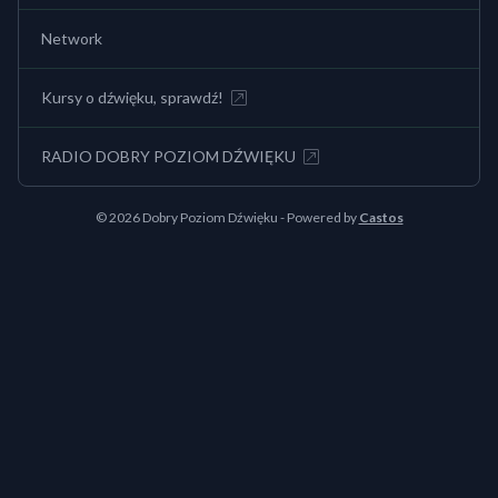
Network
Kursy o dźwięku, sprawdź!
RADIO DOBRY POZIOM DŹWIĘKU
© 2026 Dobry Poziom Dźwięku - Powered by
Castos