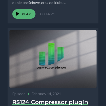
okolicznościowe, oraz do klubu,...
PLAY
00:14:21
Episode
•
February 14, 2021
RS124 Compressor plugin