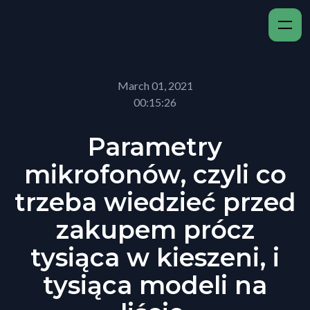
March 01, 2021
00:15:26
Parametry
mikrofonów, czyli co
trzeba wiedzieć przed
zakupem prócz
tysiąca w kieszeni, i
tysiąca modeli na