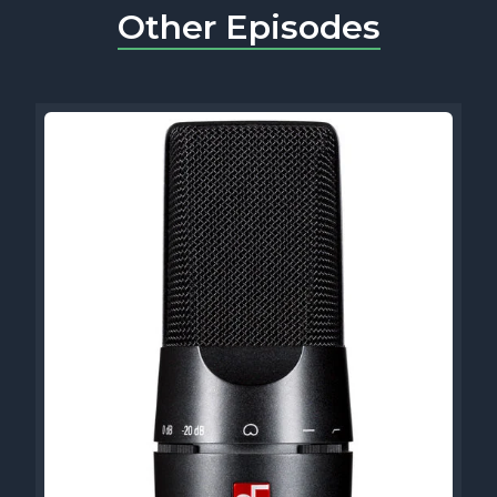
Other Episodes