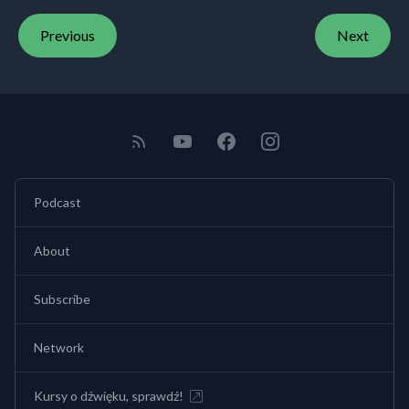
Previous
Next
Podcast
About
Subscribe
Network
Kursy o dźwięku, sprawdź!