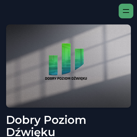
Dobry Poziom
Dźwięku