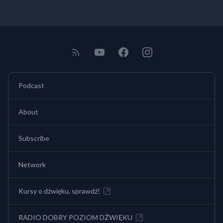
Podcast
About
Subscribe
Network
Kursy o dźwięku, sprawdź!
RADIO DOBRY POZIOM DŹWIĘKU