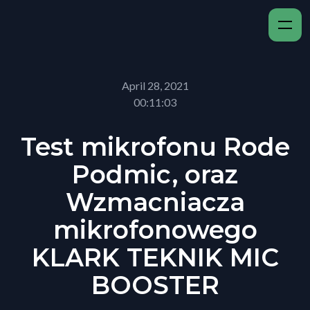
April 28, 2021
00:11:03
Test mikrofonu Rode
Podmic, oraz
Wzmacniacza
mikrofonowego
KLARK TEKNIK MIC
BOOSTER