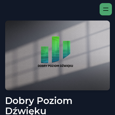
Dobry Poziom
Dźwięku